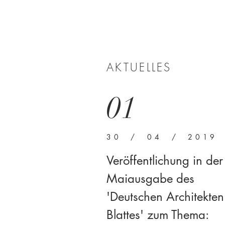
AKTUELLES
01
30 / 04 / 2019
Veröffentlichung in der
Maiausgabe des
'Deutschen Architekten
Blattes' zum Thema: