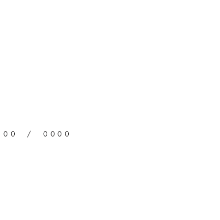
00 / 0000