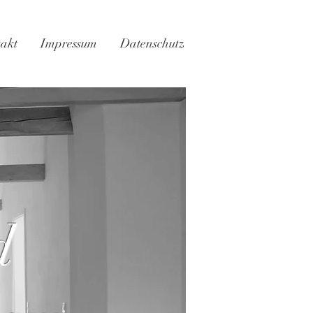
akt
Impressum
Datenschutz
d