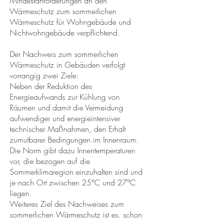
Mindestanforderungen an den
Wärmeschutz zum sommerlichen
Wärmeschutz für Wohngebäude und
Nichtwohngebäude verpflichtend.
Der Nachweis zum sommerlichen
Wärmeschutz in Gebäuden verfolgt
vorrangig zwei Ziele:
Neben der Reduktion des
Energieaufwands zur Kühlung von
Räumen und damit die Vermeidung
aufwendiger und energieintensiver
technischer Maßnahmen, den Erhalt
zumutbarer Bedingungen im Innenraum.
Die Norm gibt dazu Innentemperaturen
vor, die bezogen auf die
Sommerklimaregion einzuhalten sind und
je nach Ort zwischen 25°C und 27°C
liegen.
Weiteres Ziel des Nachweises zum
sommerlichen Wärmeschutz ist es, schon