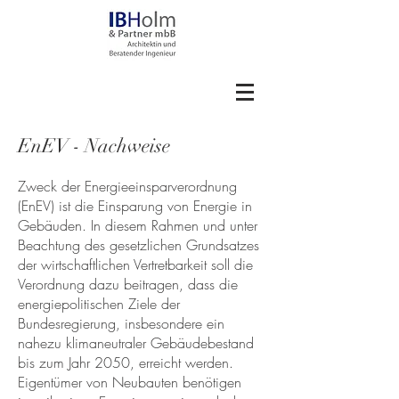
EnEV - Nachweise
Zweck der Energieeinsparverordnung
(EnEV) ist die Einsparung von Energie in
Gebäuden. In diesem Rahmen und unter
Beachtung des gesetzlichen Grundsatzes
der wirtschaftlichen Vertretbarkeit soll die
Verordnung dazu beitragen, dass die
energiepolitischen Ziele der
Bundesregierung, insbesondere ein
nahezu klimaneutraler Gebäudebestand
bis zum Jahr 2050, erreicht werden.
Eigentümer von Neubauten benötigen