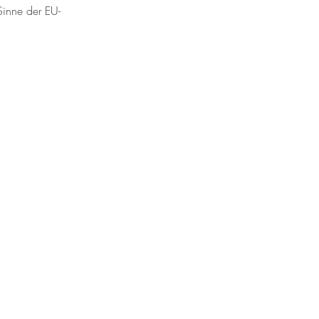
Sinne der EU-