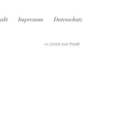
akt
Impressum
Datenschutz
<< Zurück zum Projekt